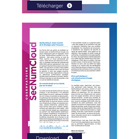
Télécharger
Février 2026
Download