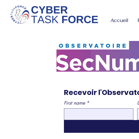
Accueil
Recevoir l'Observat
First name
*