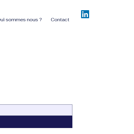
ui sommes nous ?
Contact